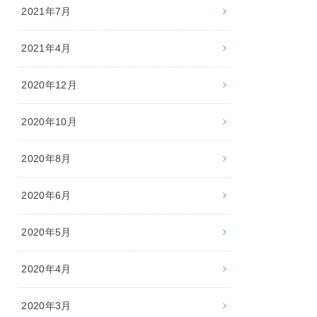
2021年7月
2021年4月
2020年12月
2020年10月
2020年8月
2020年6月
2020年5月
2020年4月
2020年3月