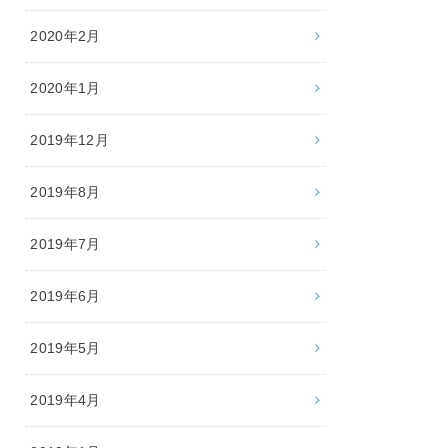
2020年2月
2020年1月
2019年12月
2019年8月
2019年7月
2019年6月
2019年5月
2019年4月