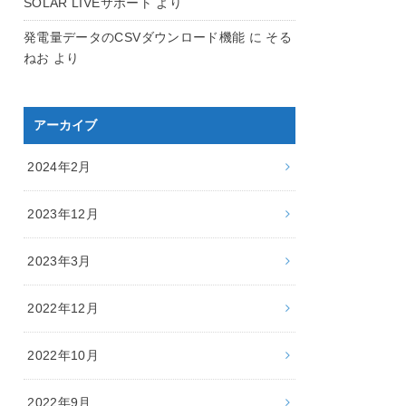
SOLAR LIVEサポート
より
発電量データのCSVダウンロード機能
に
そる
ねお
より
アーカイブ
2024年2月
2023年12月
2023年3月
2022年12月
2022年10月
2022年9月