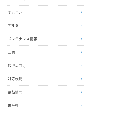
オムロン
デルタ
メンテナンス情報
三菱
代理店向け
対応状況
更新情報
未分類