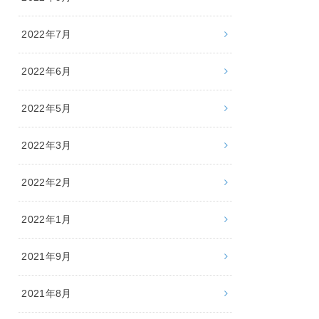
2022年7月
2022年6月
2022年5月
2022年3月
2022年2月
2022年1月
2021年9月
2021年8月