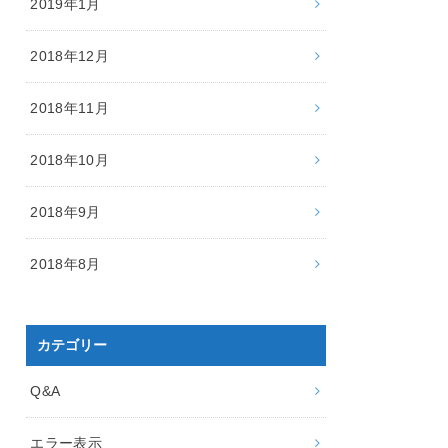
2019年1月
2018年12月
2018年11月
2018年10月
2018年9月
2018年8月
カテゴリー
Q&A
エラー表示