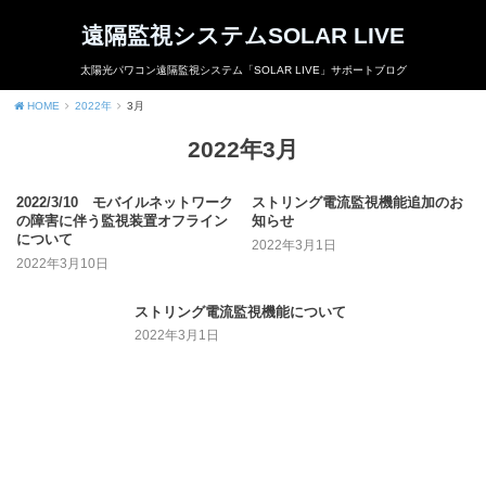
遠隔監視システムSOLAR LIVE
太陽光パワコン遠隔監視システム「SOLAR LIVE」サポートブログ
HOME
2022年
3月
2022年3月
2022/3/10 モバイルネットワーク
ストリング電流監視機能追加のお
の障害に伴う監視装置オフライン
知らせ
について
2022年3月1日
2022年3月10日
ストリング電流監視機能について
2022年3月1日