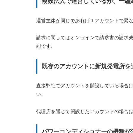
複数法人で運営しているが、一纏
運営主体が同じであれば１アカウントで異
請求に関してはオンラインで請求書の請求
能です。
既存のアカウントに新規発電所を
直接弊社でアカウントを開設している場合
い。
代理店を通じて開設したアカウントの場合
パワーコンディショナーの機種が