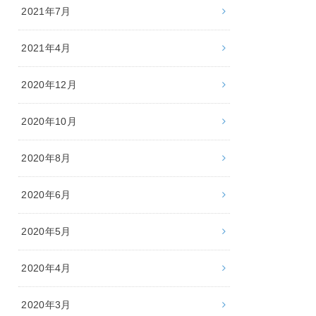
2021年7月
2021年4月
2020年12月
2020年10月
2020年8月
2020年6月
2020年5月
2020年4月
2020年3月