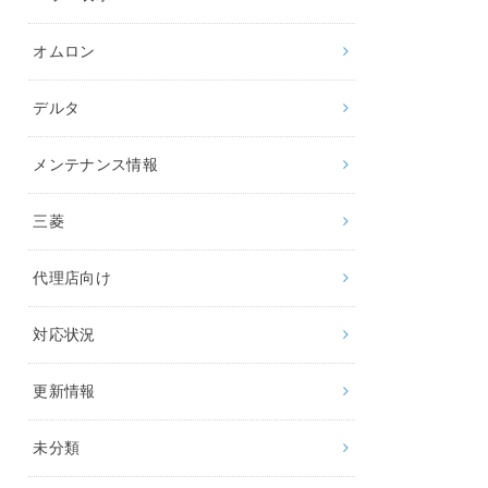
オムロン
デルタ
メンテナンス情報
三菱
代理店向け
対応状況
更新情報
未分類