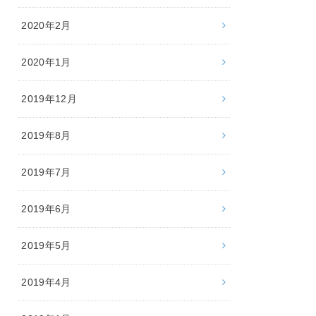
2020年2月
2020年1月
2019年12月
2019年8月
2019年7月
2019年6月
2019年5月
2019年4月