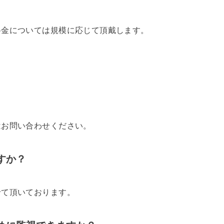
料金については規模に応じて頂戴します。
はお問い合わせください。
すか？
せて頂いております。