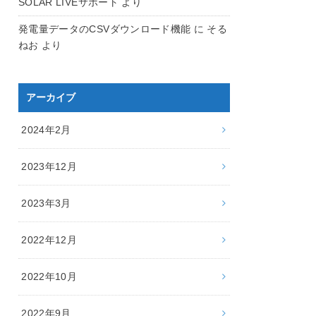
SOLAR LIVEサポート
より
発電量データのCSVダウンロード機能
に
そる
ねお
より
アーカイブ
2024年2月
2023年12月
2023年3月
2022年12月
2022年10月
2022年9月