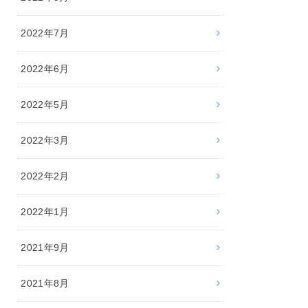
2022年7月
2022年6月
2022年5月
2022年3月
2022年2月
2022年1月
2021年9月
2021年8月