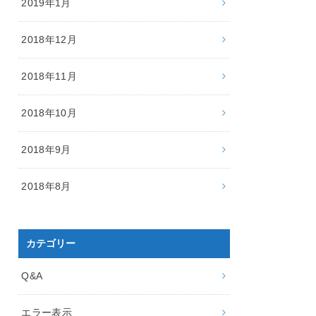
2019年1月
2018年12月
2018年11月
2018年10月
2018年9月
2018年8月
カテゴリー
Q&A
エラー表示