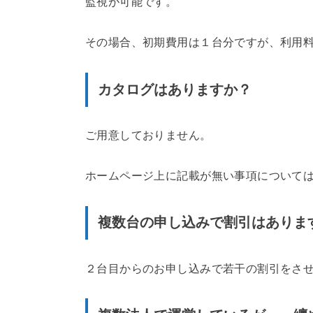
監視が可能です。
その場合、初期費用は１台分ですが、利用
カタログはありますか？
ご用意しておりません。
ホームページ上に記載が無い事項について
複数台の申し込みで割引はありま
２台目からのお申し込みで若干の割引をさ