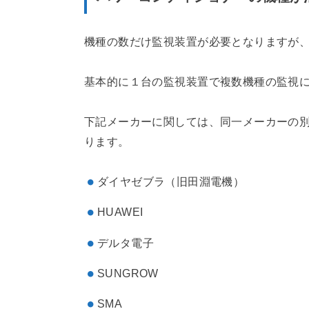
機種の数だけ監視装置が必要となりますが
基本的に１台の監視装置で複数機種の監視
下記メーカーに関しては、同一メーカーの
ります。
ダイヤゼブラ（旧田淵電機）
HUAWEI
デルタ電子
SUNGROW
SMA