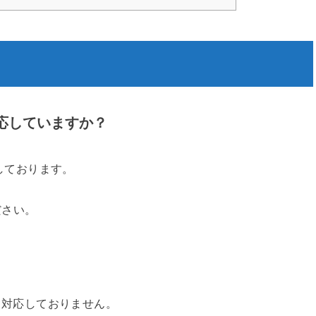
応していますか？
しております。
ださい。
には対応しておりません。