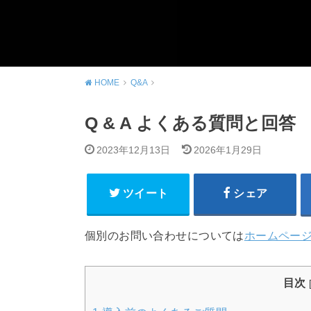
HOME
Q&A
Q & A よくある質問と回答
2023年12月13日
2026年1月29日
ツイート
シェア
個別のお問い合わせについては
ホームペー
目次