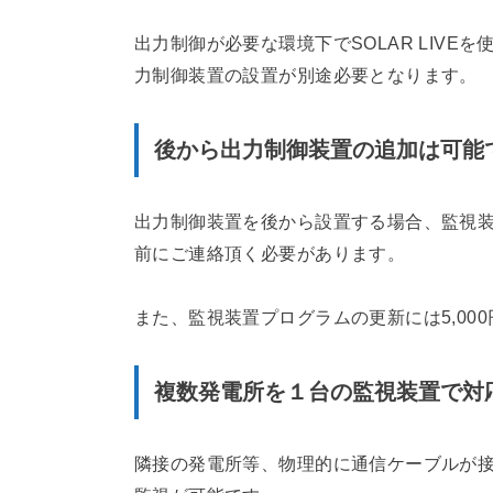
出力制御が必要な環境下でSOLAR LIV
力制御装置の設置が別途必要となります。
後から出力制御装置の追加は可能
出力制御装置を後から設置する場合、監視
前にご連絡頂く必要があります。
また、監視装置プログラムの更新には5,00
複数発電所を１台の監視装置で対
隣接の発電所等、物理的に通信ケーブルが接