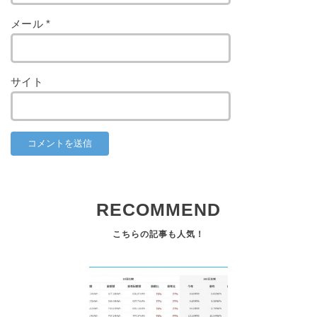
メール
*
サイト
RECOMMEND