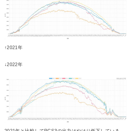
↑2021年
↓2022年
2021年と比較してPCS3の出力はやはり低下している。