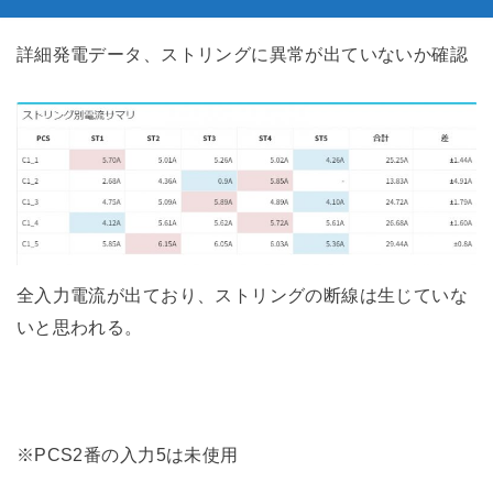
詳細発電データ、ストリングに異常が出ていないか確認
全入力電流が出ており、ストリングの断線は生じていな
いと思われる。
※PCS2番の入力5は未使用