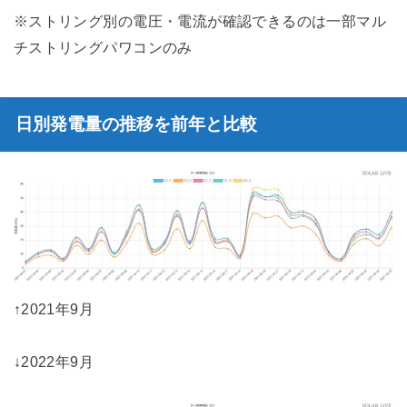
※ストリング別の電圧・電流が確認できるのは一部マル
チストリングパワコンのみ
日別発電量の推移を前年と比較
↑2021年9月
↓2022年9月