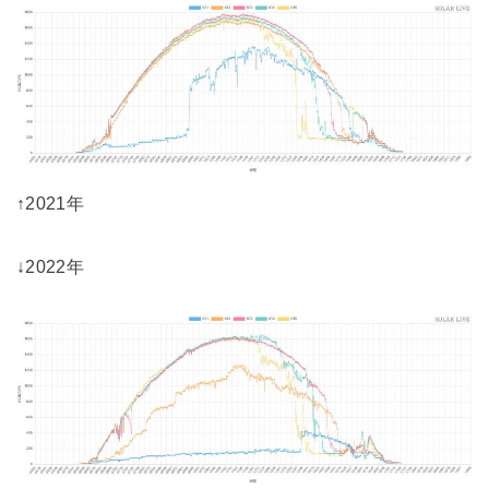
↑2021年
↓2022年