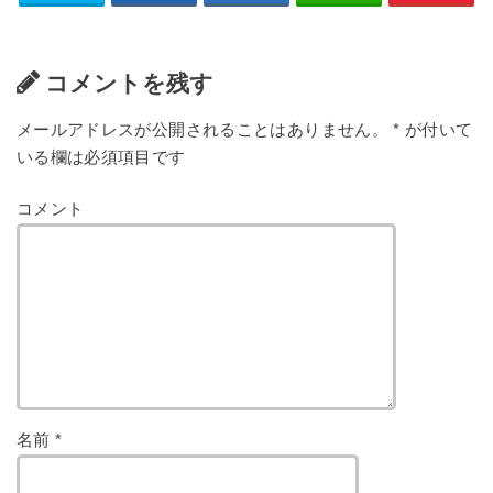
コメントを残す
メールアドレスが公開されることはありません。
*
が付いて
いる欄は必須項目です
コメント
名前
*