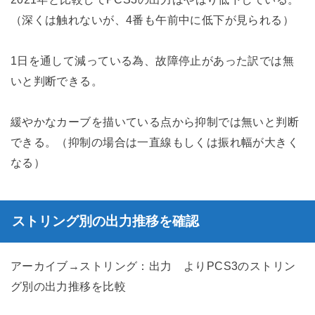
（深くは触れないが、4番も午前中に低下が見られる）
1日を通して減っている為、故障停止があった訳では無
いと判断できる。
緩やかなカーブを描いている点から抑制では無いと判断
できる。（抑制の場合は一直線もしくは振れ幅が大きく
なる）
ストリング別の出力推移を確認
アーカイブ→ストリング：出力 よりPCS3のストリン
グ別の出力推移を比較